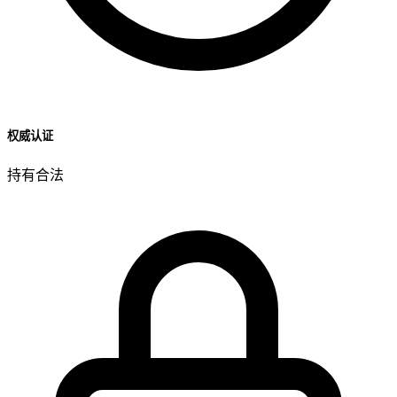
权威认证
持有合法