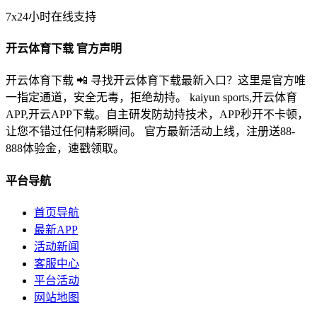
7x24小时在线支持
开云体育下载 官方声明
开云体育下载 📲 寻找开云体育下载最新入口？这里是官方唯
一指定通道，安全无毒，拒绝劫持。 kaiyun sports,开云体育
APP,开云APP下载。自主研发防劫持技术，APP秒开不卡顿，
让您不错过任何精彩瞬间。 官方最新活动上线，注册送88-
888体验金，速戳领取。
平台导航
首页导航
最新APP
活动新闻
客服中心
平台活动
网站地图