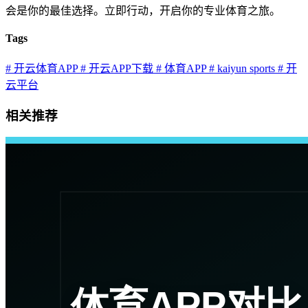
会是你的最佳选择。立即行动，开启你的专业体育之旅。
Tags
# 开云体育APP
# 开云APP下载
# 体育APP
# kaiyun sports
# 开
云平台
相关推荐